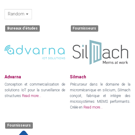
Random
Bureaux d'études
Fournisseurs
Advarna
Silmach
Conception et commercialisation de
Précurseur dans le domaine de la
solutions IoT pour la surveillance de
micromécanique en silicium, Silmach
structures
Read more...
conçoit, fabrique et intègre des
microsystèmes MEMS performants.
Créée en
Read more...
Fournisseurs