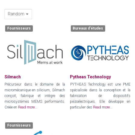
Random
Fournisseurs
Bureaux d'études
Silmach
Pytheas Technology
Précurseur dans le domaine de la
PYTHEAS Technology est une PME
micromécanique en silicium, Silmach
spécialisée dans la conception et la
conçoit, fabrique et intègre des
fabrication de dispositifs
microsystèmes MEMS performants.
piézoélectriques. Elle développe en
Créée en
Read more...
particulier des
Read more...
Fournisseurs