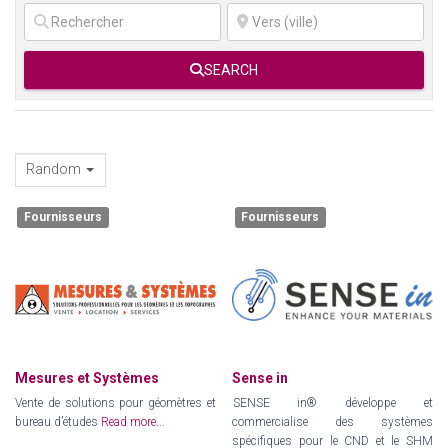
SEARCH
Random
Fournisseurs
Fournisseurs
Mesures et Systèmes
Sense in
Vente de solutions pour géomètres et
SENSE in® développe et
bureau d’études
Read more...
commercialise des systèmes
spécifiques pour le CND et le SHM