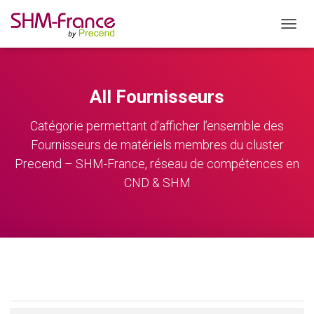
OUVRI
All Fournisseurs
Catégorie permettant d’afficher l’ensemble des
Fournisseurs de matériels membres du cluster
Precend – SHM-France, réseau de compétences en
CND & SHM