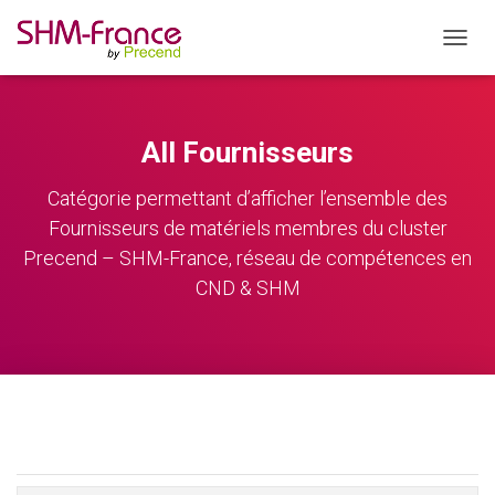
OUVRI
All Fournisseurs
Catégorie permettant d’afficher l’ensemble des
Fournisseurs de matériels membres du cluster
Precend – SHM-France, réseau de compétences en
CND & SHM