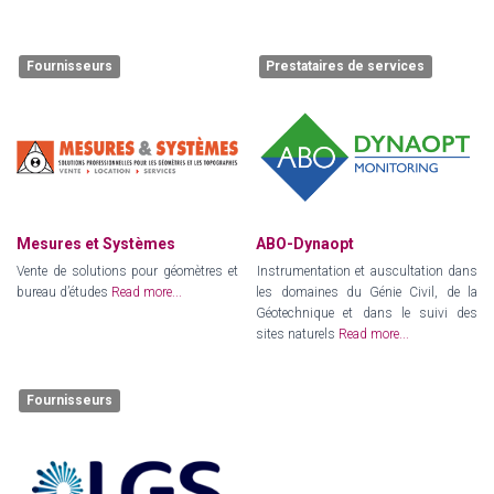
Fournisseurs
Prestataires de services
Mesures et Systèmes
ABO-Dynaopt
Vente de solutions pour géomètres et
Instrumentation et auscultation dans
bureau d’études
Read more...
les domaines du Génie Civil, de la
Géotechnique et dans le suivi des
sites naturels
Read more...
Fournisseurs