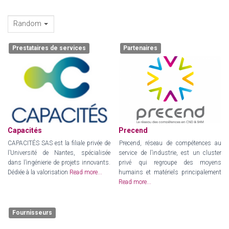
Random
Prestataires de services
Partenaires
Capacités
Precend
CAPACITÉS SAS est la filiale privée de
Precend, réseau de compétences au
l’Université de Nantes, spécialisée
service de l’industrie, est un cluster
dans l’ingénierie de projets innovants.
privé qui regroupe des moyens
Dédiée à la valorisation
Read more...
humains et matériels principalement
Read more...
Fournisseurs