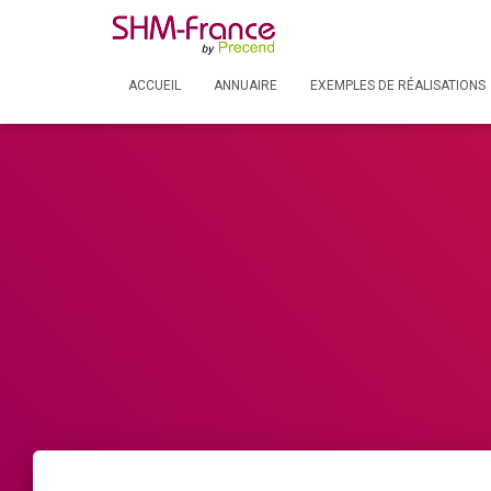
ACCUEIL
ANNUAIRE
EXEMPLES DE RÉALISATIONS