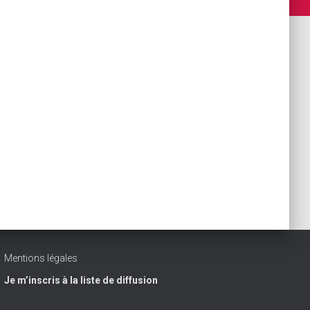
Mentions légales
Je m’inscris à la liste de diffusion