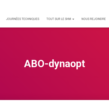
JOURNÉES TECHNIQUES
TOUT SUR LE SHM
NOUS REJOINDRE
ABO-dynaopt