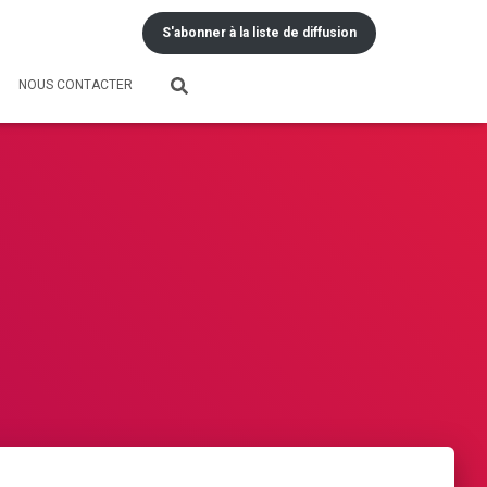
S'abonner à la liste de diffusion
NOUS CONTACTER