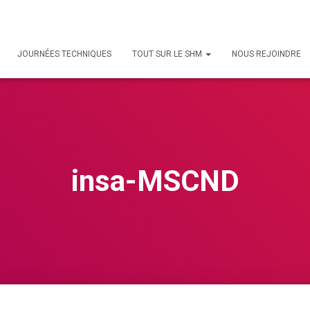
JOURNÉES TECHNIQUES
TOUT SUR LE SHM
NOUS REJOINDRE
insa-MSCND