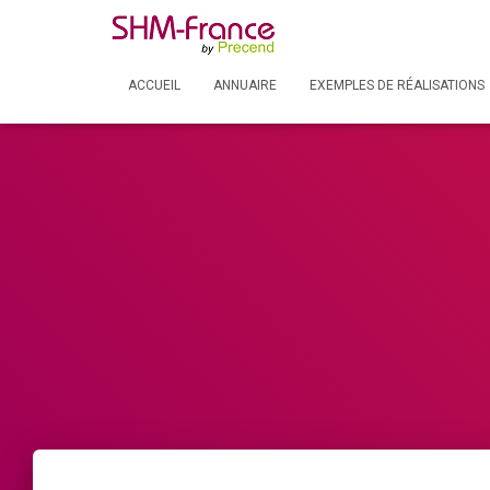
ACCUEIL
ANNUAIRE
EXEMPLES DE RÉALISATIONS