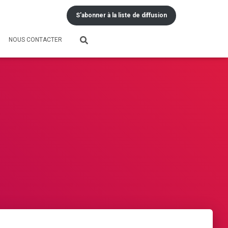
S'abonner à la liste de diffusion
NOUS CONTACTER