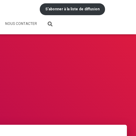
S'abonner à la liste de diffusion
NOUS CONTACTER