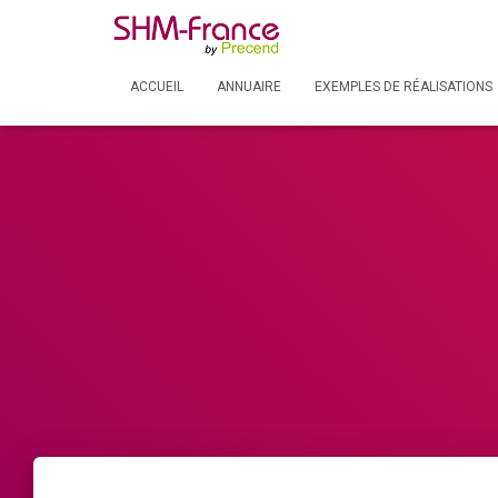
ACCUEIL
ANNUAIRE
EXEMPLES DE RÉALISATIONS