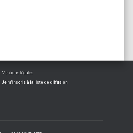
Mentions légales
Je m’inscris à la liste de diffusion