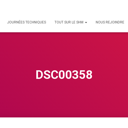
JOURNÉES TECHNIQUES
TOUT SUR LE SHM
NOUS REJOINDRE
DSC00358