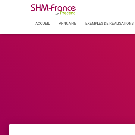
ACCUEIL
ANNUAIRE
EXEMPLES DE RÉALISATIONS