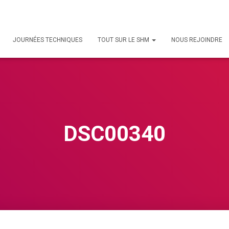
JOURNÉES TECHNIQUES
TOUT SUR LE SHM
NOUS REJOINDRE
DSC00340