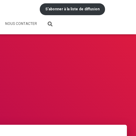
S'abonner à la liste de diffusion
NOUS CONTACTER