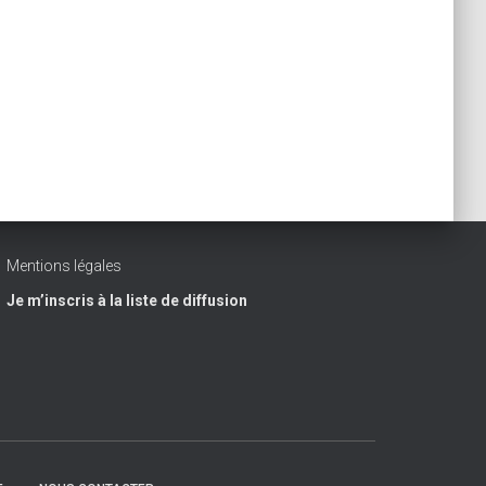
Mentions légales
Je m’inscris à la liste de diffusion