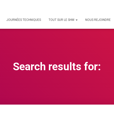
JOURNÉES TECHNIQUES
TOUT SUR LE SHM
NOUS REJOINDRE
Search results for: