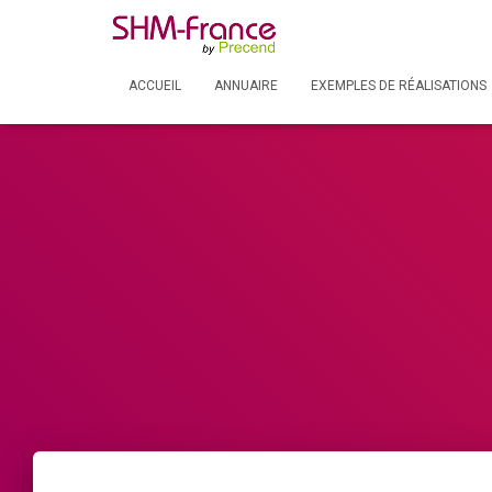
ACCUEIL
ANNUAIRE
EXEMPLES DE RÉALISATIONS