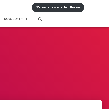
S'abonner à la liste de diffusion
NOUS CONTACTER